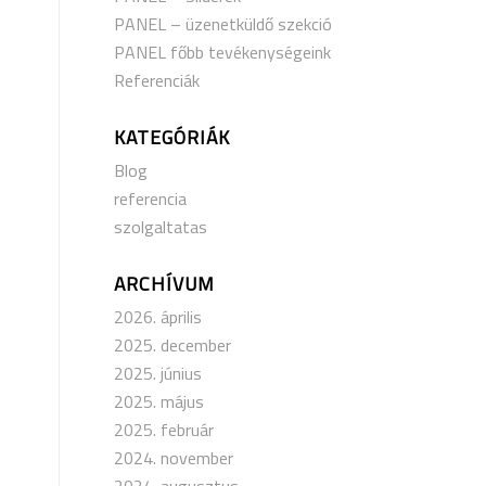
PANEL – üzenetküldő szekció
PANEL főbb tevékenységeink
Referenciák
KATEGÓRIÁK
Blog
referencia
szolgaltatas
ARCHÍVUM
2026. április
2025. december
2025. június
2025. május
2025. február
2024. november