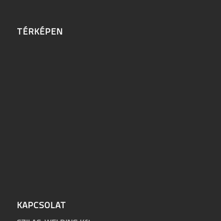
TÉRKÉPEN
KAPCSOLAT