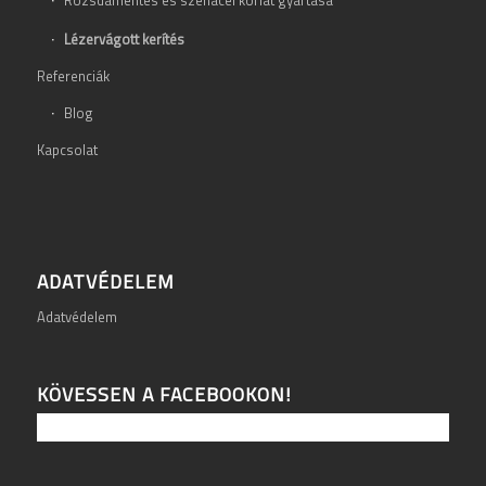
Lézervágott kerítés
Referenciák
Blog
Kapcsolat
ADATVÉDELEM
Adatvédelem
KÖVESSEN A FACEBOOKON!