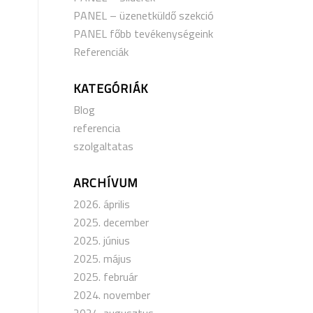
PANEL – üzenetküldő szekció
PANEL főbb tevékenységeink
Referenciák
KATEGÓRIÁK
Blog
referencia
szolgaltatas
ARCHÍVUM
2026. április
2025. december
2025. június
2025. május
2025. február
2024. november