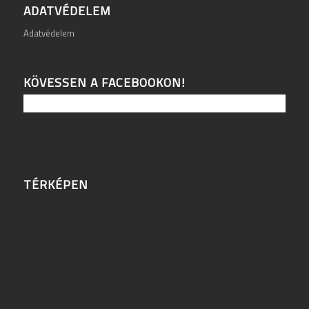
ADATVÉDELEM
Adatvédelem
KÖVESSEN A FACEBOOKON!
TÉRKÉPEN